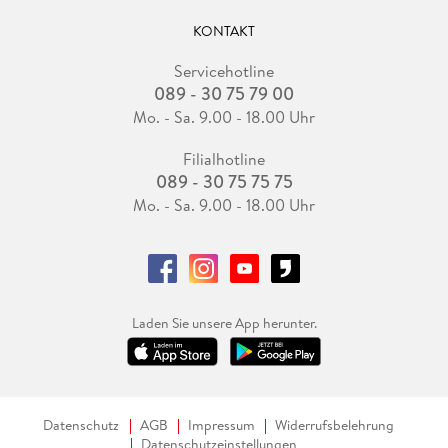
KONTAKT
Servicehotline
089 - 30 75 79 00
Mo. - Sa. 9.00 - 18.00 Uhr
Filialhotline
089 - 30 75 75 75
Mo. - Sa. 9.00 - 18.00 Uhr
Laden Sie unsere App herunter.
Datenschutz
AGB
Impressum
Widerrufsbelehrung
Datenschutzeinstellungen