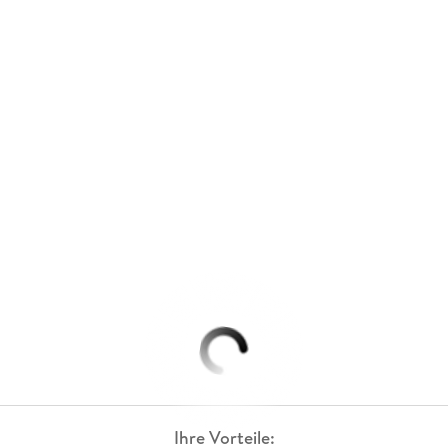
Ihre Vorteile: