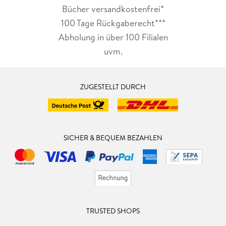
Bücher versandkostenfrei*
100 Tage Rückgaberecht***
Abholung in über 100 Filialen
uvm.
ZUGESTELLT DURCH
SICHER & BEQUEM BEZAHLEN
TRUSTED SHOPS