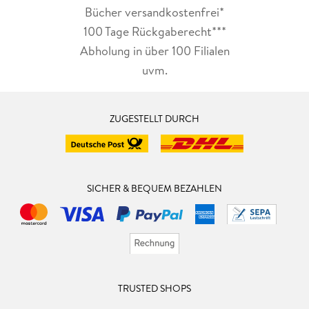
Bücher versandkostenfrei*
100 Tage Rückgaberecht***
Abholung in über 100 Filialen
uvm.
ZUGESTELLT DURCH
SICHER & BEQUEM BEZAHLEN
TRUSTED SHOPS