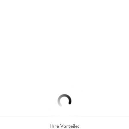
Ihre Vorteile: