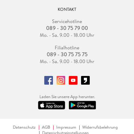
KONTAKT
Servicehotline
089 - 30 75 79 00
Mo. - Sa. 9.00 - 18.00 Uhr
Filialhotline
089 - 30 75 75 75
Mo. - Sa. 9.00 - 18.00 Uhr
Laden Sie unsere App herunter.
Datenschutz
AGB
Impressum
Widerrufsbelehrung
Datenschutzeinstellungen