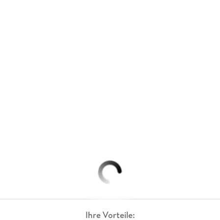
Ihre Vorteile: