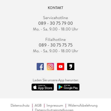
KONTAKT
Servicehotline
089 - 30 75 79 00
Mo. - Sa. 9.00 - 18.00 Uhr
Filialhotline
089 - 30 75 75 75
Mo. - Sa. 9.00 - 18.00 Uhr
Laden Sie unsere App herunter.
Datenschutz
AGB
Impressum
Widerrufsbelehrung
Datenschutzeinstellungen