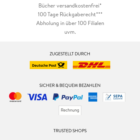
Bücher versandkostenfrei*
100 Tage Rückgaberecht***
Abholung in über 100 Filialen
uvm.
ZUGESTELLT DURCH
SICHER & BEQUEM BEZAHLEN
TRUSTED SHOPS