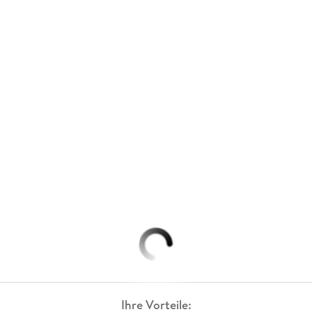
Ihre Vorteile: