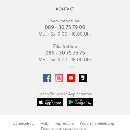
KONTAKT
Servicehotline
089 - 30 75 79 00
Mo. - Sa. 9.00 - 18.00 Uhr
Filialhotline
089 - 30 75 75 75
Mo. - Sa. 9.00 - 18.00 Uhr
Laden Sie unsere App herunter.
Datenschutz
AGB
Impressum
Widerrufsbelehrung
Datenschutzeinstellungen