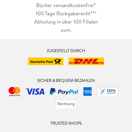
Bücher versandkostenfrei*
100 Tage Rückgaberecht***
Abholung in über 100 Filialen
uvm.
ZUGESTELLT DURCH
SICHER & BEQUEM BEZAHLEN
TRUSTED SHOPS