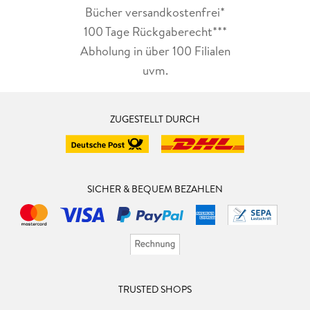
Bücher versandkostenfrei*
100 Tage Rückgaberecht***
Abholung in über 100 Filialen
uvm.
ZUGESTELLT DURCH
SICHER & BEQUEM BEZAHLEN
TRUSTED SHOPS