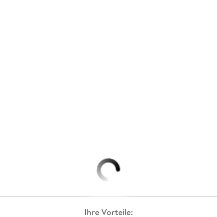
Ihre Vorteile: