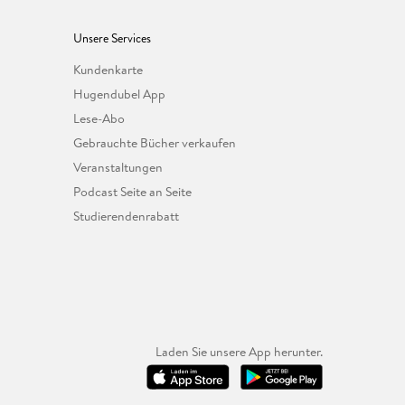
Unsere Services
Kundenkarte
Hugendubel App
Lese-Abo
Gebrauchte Bücher verkaufen
Veranstaltungen
Podcast Seite an Seite
Studierendenrabatt
Laden Sie unsere App herunter.