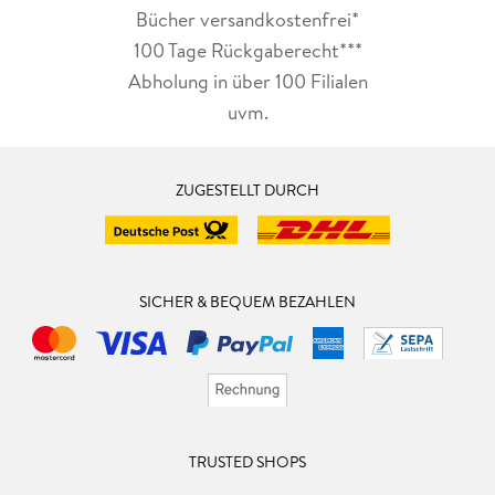
Bücher versandkostenfrei*
100 Tage Rückgaberecht***
Abholung in über 100 Filialen
uvm.
ZUGESTELLT DURCH
SICHER & BEQUEM BEZAHLEN
TRUSTED SHOPS