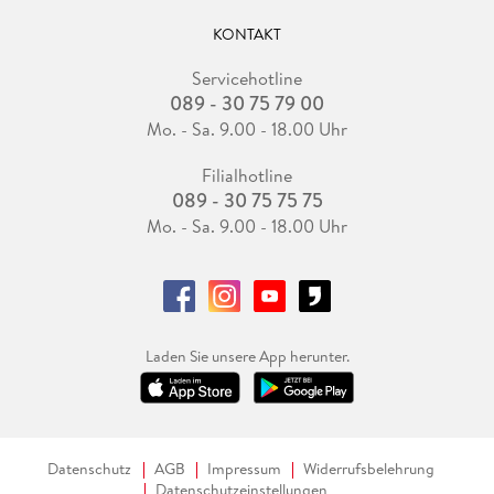
KONTAKT
Servicehotline
089 - 30 75 79 00
Mo. - Sa. 9.00 - 18.00 Uhr
Filialhotline
089 - 30 75 75 75
Mo. - Sa. 9.00 - 18.00 Uhr
Laden Sie unsere App herunter.
Datenschutz
AGB
Impressum
Widerrufsbelehrung
Datenschutzeinstellungen