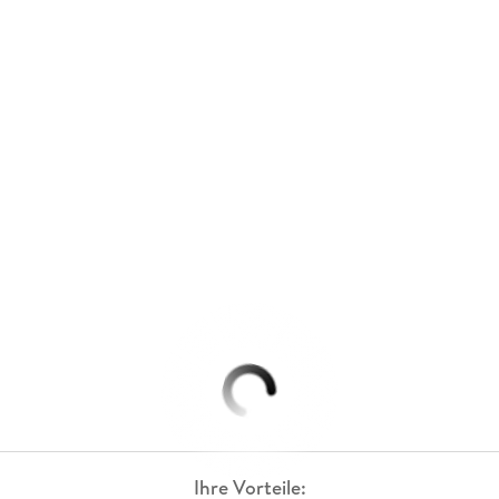
Ihre Vorteile: