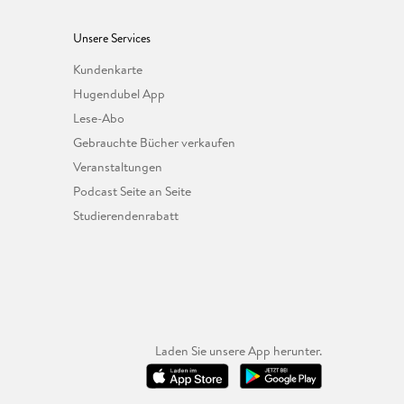
Unsere Services
Kundenkarte
Hugendubel App
Lese-Abo
Gebrauchte Bücher verkaufen
Veranstaltungen
Podcast Seite an Seite
Studierendenrabatt
Laden Sie unsere App herunter.