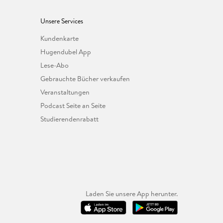
Unsere Services
Kundenkarte
Hugendubel App
Lese-Abo
Gebrauchte Bücher verkaufen
Veranstaltungen
Podcast Seite an Seite
Studierendenrabatt
Laden Sie unsere App herunter.