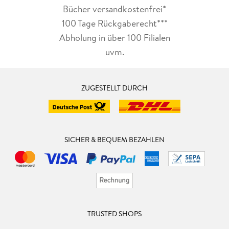
Bücher versandkostenfrei*
100 Tage Rückgaberecht***
Abholung in über 100 Filialen
uvm.
ZUGESTELLT DURCH
SICHER & BEQUEM BEZAHLEN
TRUSTED SHOPS