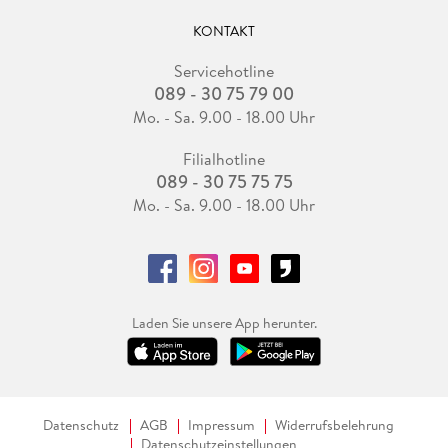
KONTAKT
Servicehotline
089 - 30 75 79 00
Mo. - Sa. 9.00 - 18.00 Uhr
Filialhotline
089 - 30 75 75 75
Mo. - Sa. 9.00 - 18.00 Uhr
Laden Sie unsere App herunter.
Datenschutz
AGB
Impressum
Widerrufsbelehrung
Datenschutzeinstellungen