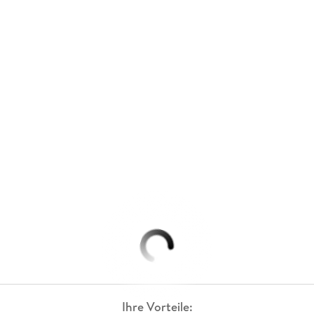
Ihre Vorteile: