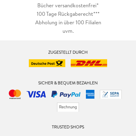
Bücher versandkostenfrei*
100 Tage Rückgaberecht***
Abholung in über 100 Filialen
uvm.
ZUGESTELLT DURCH
SICHER & BEQUEM BEZAHLEN
TRUSTED SHOPS