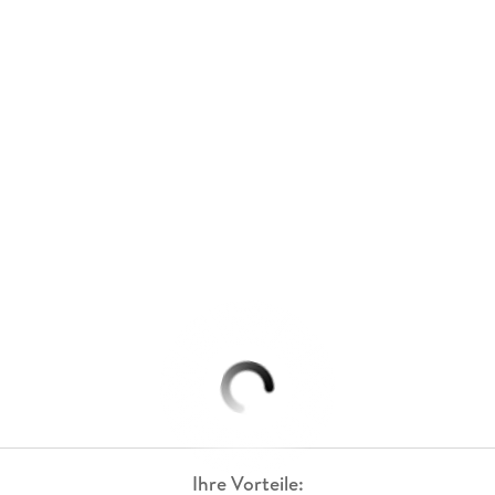
Ihre Vorteile: