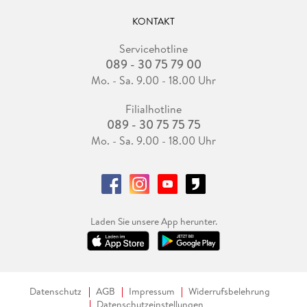
KONTAKT
Servicehotline
089 - 30 75 79 00
Mo. - Sa. 9.00 - 18.00 Uhr
Filialhotline
089 - 30 75 75 75
Mo. - Sa. 9.00 - 18.00 Uhr
Laden Sie unsere App herunter.
Datenschutz
AGB
Impressum
Widerrufsbelehrung
Datenschutzeinstellungen