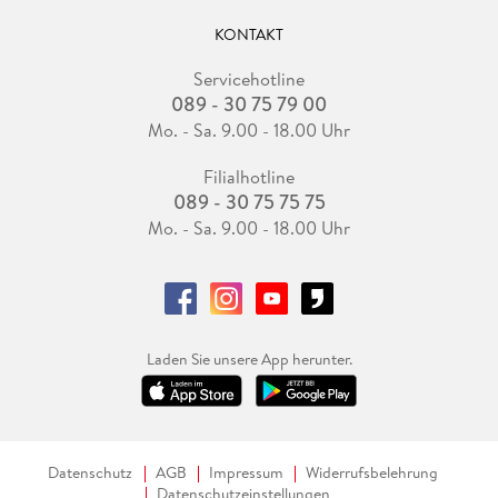
KONTAKT
Servicehotline
089 - 30 75 79 00
Mo. - Sa. 9.00 - 18.00 Uhr
Filialhotline
089 - 30 75 75 75
Mo. - Sa. 9.00 - 18.00 Uhr
Laden Sie unsere App herunter.
Datenschutz
AGB
Impressum
Widerrufsbelehrung
Datenschutzeinstellungen