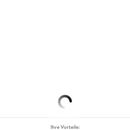
Ihre Vorteile: