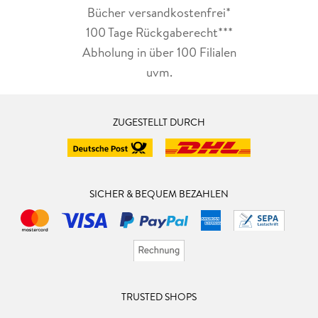
Bücher versandkostenfrei*
100 Tage Rückgaberecht***
Abholung in über 100 Filialen
uvm.
ZUGESTELLT DURCH
SICHER & BEQUEM BEZAHLEN
TRUSTED SHOPS