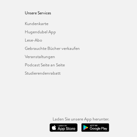
Unsere Services
Kundenkarte
Hugendubel App
Lese-Abo
Gebrauchte Bücher verkaufen
Veranstaltungen
Podcast Seite an Seite
Studierendenrabatt
Laden Sie unsere App herunter.