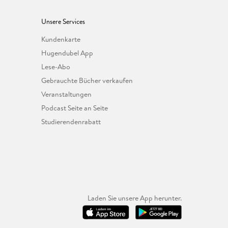
Unsere Services
Kundenkarte
Hugendubel App
Lese-Abo
Gebrauchte Bücher verkaufen
Veranstaltungen
Podcast Seite an Seite
Studierendenrabatt
Laden Sie unsere App herunter.