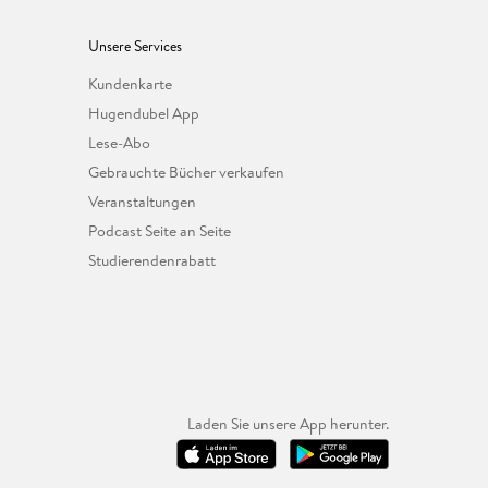
Unsere Services
Kundenkarte
Hugendubel App
Lese-Abo
Gebrauchte Bücher verkaufen
Veranstaltungen
Podcast Seite an Seite
Studierendenrabatt
Laden Sie unsere App herunter.