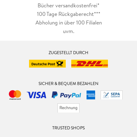
Bücher versandkostenfrei*
100 Tage Rückgaberecht***
Abholung in über 100 Filialen
uvm.
ZUGESTELLT DURCH
SICHER & BEQUEM BEZAHLEN
TRUSTED SHOPS