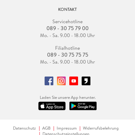
KONTAKT
Servicehotline
089 - 30 75 79 00
Mo. - Sa. 9.00 - 18.00 Uhr
Filialhotline
089 - 30 75 75 75
Mo. - Sa. 9.00 - 18.00 Uhr
Laden Sie unsere App herunter.
Datenschutz
AGB
Impressum
Widerrufsbelehrung
Datenschutzeinstellungen