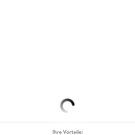
Ihre Vorteile: