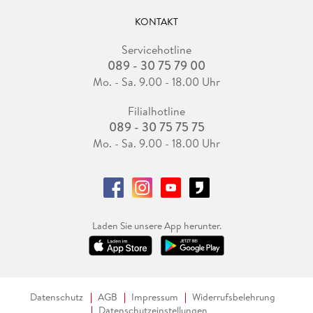
KONTAKT
Servicehotline
089 - 30 75 79 00
Mo. - Sa. 9.00 - 18.00 Uhr
Filialhotline
089 - 30 75 75 75
Mo. - Sa. 9.00 - 18.00 Uhr
Laden Sie unsere App herunter.
Datenschutz
AGB
Impressum
Widerrufsbelehrung
Datenschutzeinstellungen