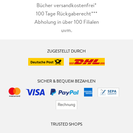
Bücher versandkostenfrei*
100 Tage Rückgaberecht***
Abholung in über 100 Filialen
uvm.
ZUGESTELLT DURCH
SICHER & BEQUEM BEZAHLEN
TRUSTED SHOPS