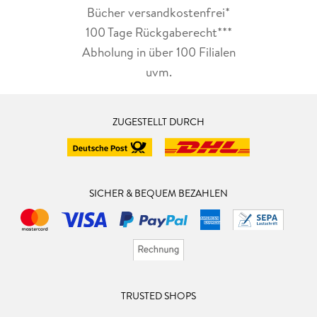
Bücher versandkostenfrei*
100 Tage Rückgaberecht***
Abholung in über 100 Filialen
uvm.
ZUGESTELLT DURCH
SICHER & BEQUEM BEZAHLEN
TRUSTED SHOPS