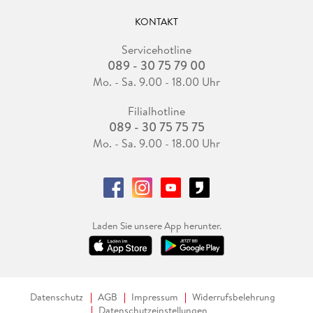
KONTAKT
Servicehotline
089 - 30 75 79 00
Mo. - Sa. 9.00 - 18.00 Uhr
Filialhotline
089 - 30 75 75 75
Mo. - Sa. 9.00 - 18.00 Uhr
Laden Sie unsere App herunter.
Datenschutz
AGB
Impressum
Widerrufsbelehrung
Datenschutzeinstellungen