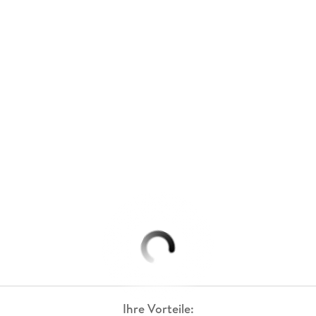
Ihre Vorteile: