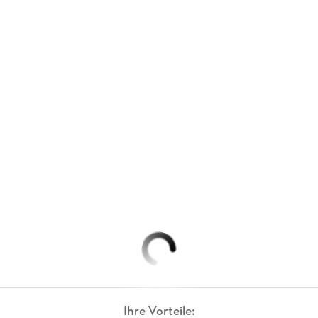
Ihre Vorteile: