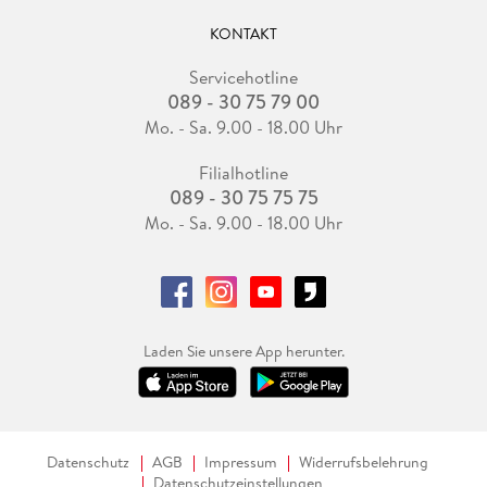
KONTAKT
Servicehotline
089 - 30 75 79 00
Mo. - Sa. 9.00 - 18.00 Uhr
Filialhotline
089 - 30 75 75 75
Mo. - Sa. 9.00 - 18.00 Uhr
Laden Sie unsere App herunter.
Datenschutz
AGB
Impressum
Widerrufsbelehrung
Datenschutzeinstellungen