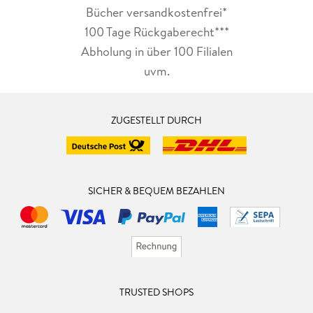
Bücher versandkostenfrei*
100 Tage Rückgaberecht***
Abholung in über 100 Filialen
uvm.
ZUGESTELLT DURCH
SICHER & BEQUEM BEZAHLEN
TRUSTED SHOPS