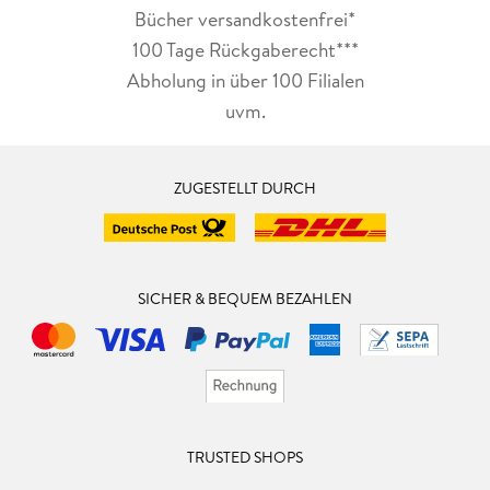
Bücher versandkostenfrei*
100 Tage Rückgaberecht***
Abholung in über 100 Filialen
uvm.
ZUGESTELLT DURCH
SICHER & BEQUEM BEZAHLEN
TRUSTED SHOPS