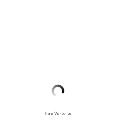
Ihre Vorteile: