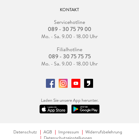
KONTAKT
Servicehotline
089 - 30 75 79 00
Mo. - Sa. 9.00 - 18.00 Uhr
Filialhotline
089 - 30 75 75 75
Mo. - Sa. 9.00 - 18.00 Uhr
Laden Sie unsere App herunter.
Datenschutz
AGB
Impressum
Widerrufsbelehrung
Datenschutzeinstellungen