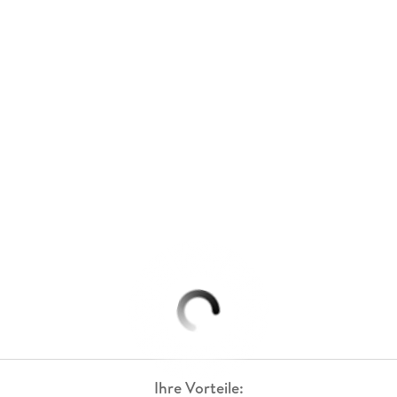
Ihre Vorteile: