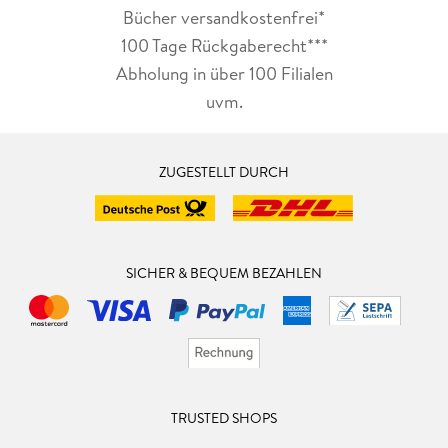
Bücher versandkostenfrei*
100 Tage Rückgaberecht***
Abholung in über 100 Filialen
uvm.
ZUGESTELLT DURCH
SICHER & BEQUEM BEZAHLEN
TRUSTED SHOPS