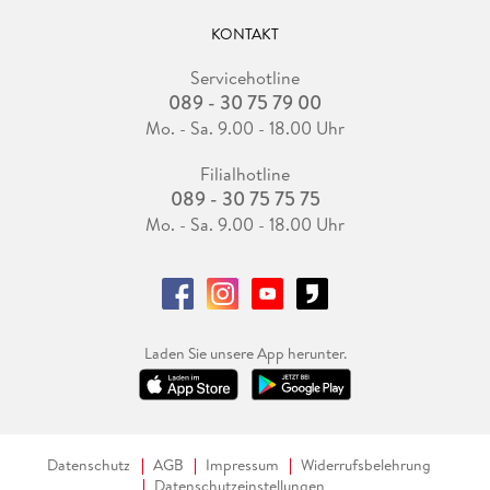
KONTAKT
Servicehotline
089 - 30 75 79 00
Mo. - Sa. 9.00 - 18.00 Uhr
Filialhotline
089 - 30 75 75 75
Mo. - Sa. 9.00 - 18.00 Uhr
Laden Sie unsere App herunter.
Datenschutz
AGB
Impressum
Widerrufsbelehrung
Datenschutzeinstellungen