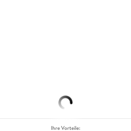
Ihre Vorteile: