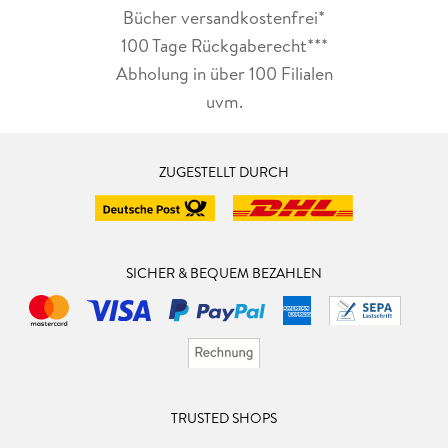
Bücher versandkostenfrei*
100 Tage Rückgaberecht***
Abholung in über 100 Filialen
uvm.
ZUGESTELLT DURCH
SICHER & BEQUEM BEZAHLEN
TRUSTED SHOPS