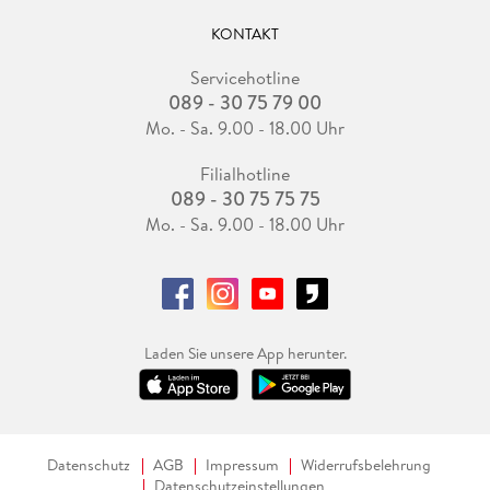
KONTAKT
Servicehotline
089 - 30 75 79 00
Mo. - Sa. 9.00 - 18.00 Uhr
Filialhotline
089 - 30 75 75 75
Mo. - Sa. 9.00 - 18.00 Uhr
Laden Sie unsere App herunter.
Datenschutz
AGB
Impressum
Widerrufsbelehrung
Datenschutzeinstellungen