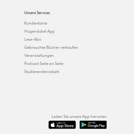
Unsere Services
Kundenkarte
Hugendubel App
Lese-Abo
Gebrauchte Bücher verkaufen
Veranstaltungen
Podcast Seite an Seite
Studierendenrabatt
Laden Sie unsere App herunter.