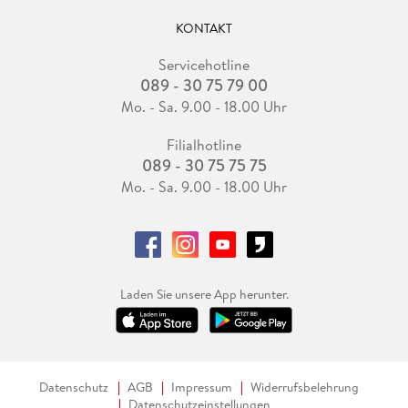
KONTAKT
Servicehotline
089 - 30 75 79 00
Mo. - Sa. 9.00 - 18.00 Uhr
Filialhotline
089 - 30 75 75 75
Mo. - Sa. 9.00 - 18.00 Uhr
Laden Sie unsere App herunter.
Datenschutz
AGB
Impressum
Widerrufsbelehrung
Datenschutzeinstellungen