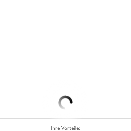
Ihre Vorteile: