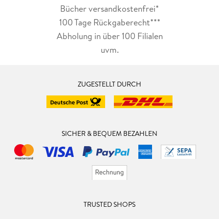
Bücher versandkostenfrei*
100 Tage Rückgaberecht***
Abholung in über 100 Filialen
uvm.
ZUGESTELLT DURCH
SICHER & BEQUEM BEZAHLEN
TRUSTED SHOPS