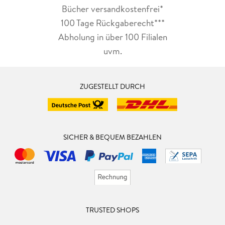
Bücher versandkostenfrei*
100 Tage Rückgaberecht***
Abholung in über 100 Filialen
uvm.
ZUGESTELLT DURCH
SICHER & BEQUEM BEZAHLEN
TRUSTED SHOPS