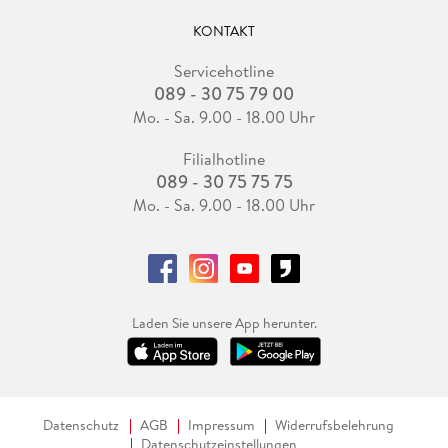
KONTAKT
Servicehotline
089 - 30 75 79 00
Mo. - Sa. 9.00 - 18.00 Uhr
Filialhotline
089 - 30 75 75 75
Mo. - Sa. 9.00 - 18.00 Uhr
Laden Sie unsere App herunter.
Datenschutz
AGB
Impressum
Widerrufsbelehrung
Datenschutzeinstellungen