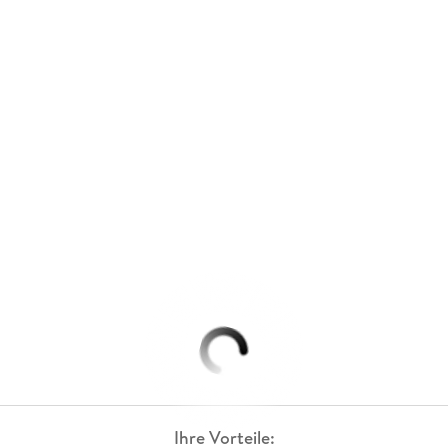
Ihre Vorteile: