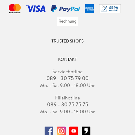
TRUSTED SHOPS
KONTAKT
Servicehotline
089 - 30 75 79 00
Mo. - Sa. 9.00 - 18.00 Uhr
Filialhotline
089 - 30 75 75 75
Mo. - Sa. 9.00 - 18.00 Uhr