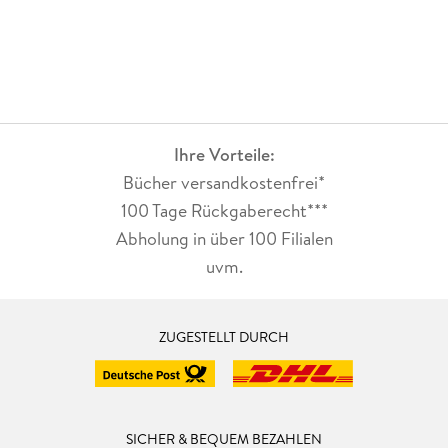
Ihre Vorteile:
Bücher versandkostenfrei*
100 Tage Rückgaberecht***
Abholung in über 100 Filialen
uvm.
ZUGESTELLT DURCH
SICHER & BEQUEM BEZAHLEN