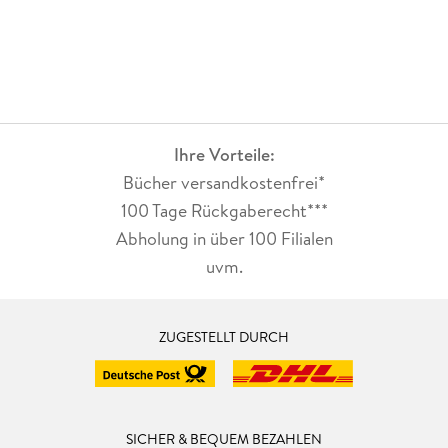
Ihre Vorteile:
Bücher versandkostenfrei*
100 Tage Rückgaberecht***
Abholung in über 100 Filialen
uvm.
ZUGESTELLT DURCH
SICHER & BEQUEM BEZAHLEN