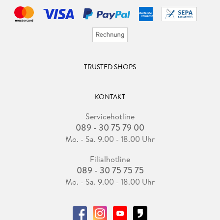
TRUSTED SHOPS
KONTAKT
Servicehotline
089 - 30 75 79 00
Mo. - Sa. 9.00 - 18.00 Uhr
Filialhotline
089 - 30 75 75 75
Mo. - Sa. 9.00 - 18.00 Uhr