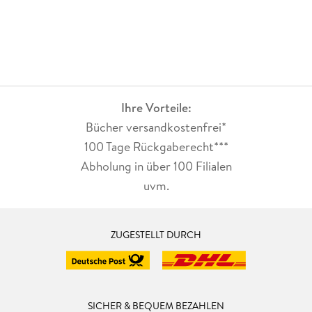
Ihre Vorteile:
Bücher versandkostenfrei*
100 Tage Rückgaberecht***
Abholung in über 100 Filialen
uvm.
ZUGESTELLT DURCH
SICHER & BEQUEM BEZAHLEN