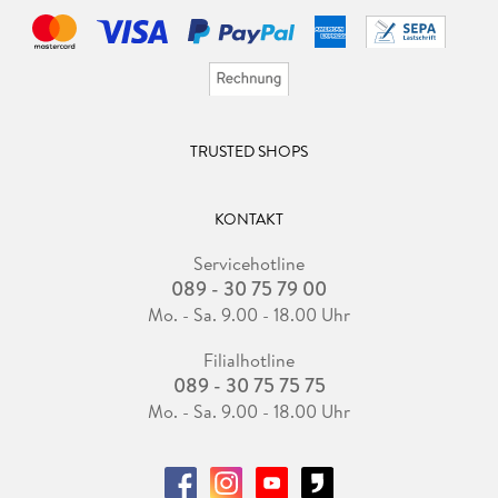
TRUSTED SHOPS
KONTAKT
Servicehotline
089 - 30 75 79 00
Mo. - Sa. 9.00 - 18.00 Uhr
Filialhotline
089 - 30 75 75 75
Mo. - Sa. 9.00 - 18.00 Uhr