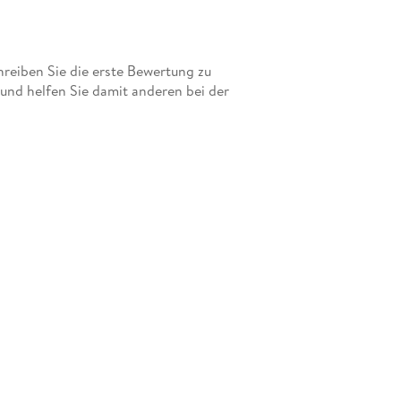
eiben Sie die erste Bewertung zu
" und helfen Sie damit anderen bei der