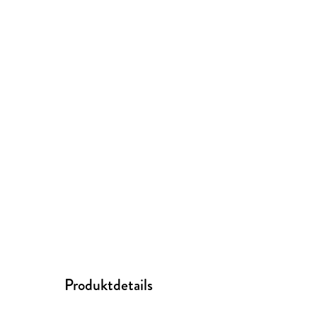
Produktdetails