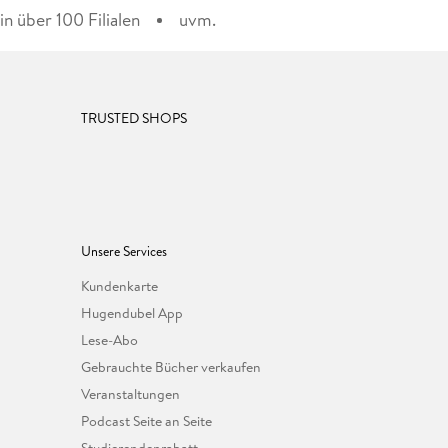
n über 100 Filialen
uvm.
TRUSTED SHOPS
Unsere Services
Kundenkarte
Hugendubel App
Lese-Abo
Gebrauchte Bücher verkaufen
Veranstaltungen
Podcast Seite an Seite