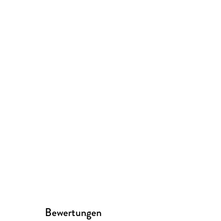
Bewertungen