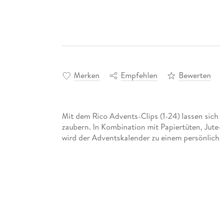
Merken
Empfehlen
Bewerten
Mit dem Rico Advents-Clips (1-24) lassen sic
zaubern. In Kombination mit Papiertüten, Jute
wird der Adventskalender zu einem persönliche