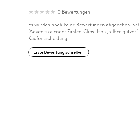
0 Bewertungen
Es wurden noch keine Bewertungen abgegeben. Schr
"Adventskalender Zahlen-Clips, Holz, silber-glitzer
Kaufentscheidung.
Erste Bewertung schreiben