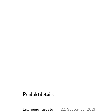
Produktdetails
Erscheinungsdatum
22. September 2021