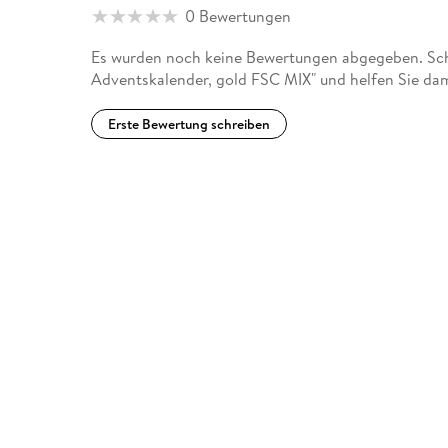
0 Bewertungen
Es wurden noch keine Bewertungen abgegeben. Schr
Adventskalender, gold FSC MIX" und helfen Sie da
Erste Bewertung schreiben