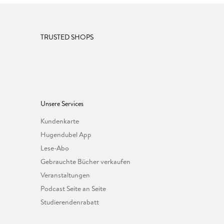
TRUSTED SHOPS
Unsere Services
Kundenkarte
Hugendubel App
Lese-Abo
Gebrauchte Bücher verkaufen
Veranstaltungen
Podcast Seite an Seite
Studierendenrabatt