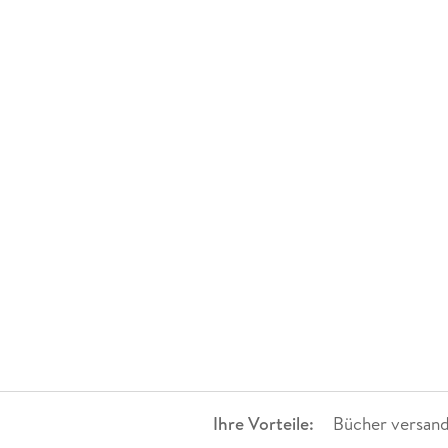
Ihre Vorteile:
Bücher versand