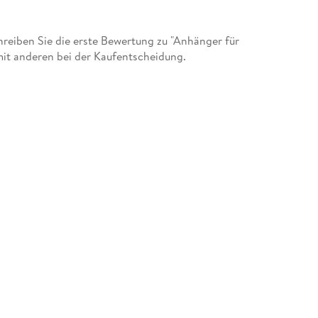
eiben Sie die erste Bewertung zu "Anhänger für
mit anderen bei der Kaufentscheidung.