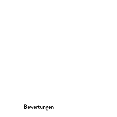
Bewertungen