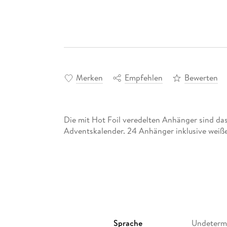
Merken
Empfehlen
Bewerten
Die mit Hot Foil veredelten Anhänger sind da
Adventskalender. 24 Anhänger inklusive wei
Sprache
Undeterm