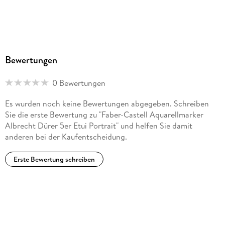
Bewertungen
0 Bewertungen
Es wurden noch keine Bewertungen abgegeben. Schreiben
Sie die erste Bewertung zu "Faber-Castell Aquarellmarker
Albrecht Dürer 5er Etui Portrait" und helfen Sie damit
anderen bei der Kaufentscheidung.
Erste Bewertung schreiben