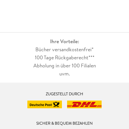
Ihre Vorteile:
Bücher versandkostenfrei*
100 Tage Rückgaberecht***
Abholung in über 100 Filialen
uvm.
ZUGESTELLT DURCH
SICHER & BEQUEM BEZAHLEN