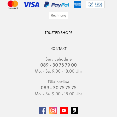
TRUSTED SHOPS
KONTAKT
Servicehotline
089 - 30 75 79 00
Mo. - Sa. 9.00 - 18.00 Uhr
Filialhotline
089 - 30 75 75 75
Mo. - Sa. 9.00 - 18.00 Uhr