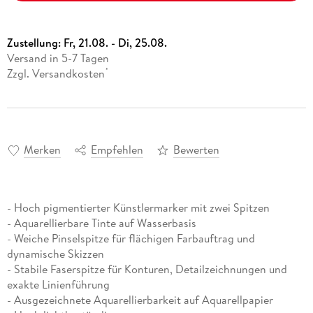
Zustellung:
Fr, 21.08. - Di, 25.08.
Versand in 5-7 Tagen
Zzgl. Versandkosten
*
Merken
Empfehlen
Bewerten
- Hoch pigmentierter Künstlermarker mit zwei Spitzen
- Aquarellierbare Tinte auf Wasserbasis
- Weiche Pinselspitze für flächigen Farbauftrag und
dynamische Skizzen
- Stabile Faserspitze für Konturen, Detailzeichnungen und
exakte Linienführung
- Ausgezeichnete Aquarellierbarkeit auf Aquarellpapier