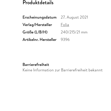
Produktdetails
Erscheinungsdatum
27. August 2021
Verlag/Hersteller
Folia
Größe (L/B/H)
240/215/21 mm
Artikelnr. Hersteller
9396
Barrierefreiheit
Keine Information zur Barrierefreiheit bekannt