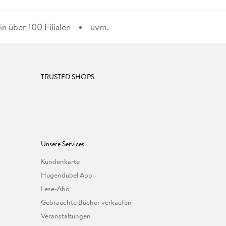
n über 100 Filialen
uvm.
TRUSTED SHOPS
Unsere Services
Kundenkarte
Hugendubel App
Lese-Abo
Gebrauchte Bücher verkaufen
Veranstaltungen