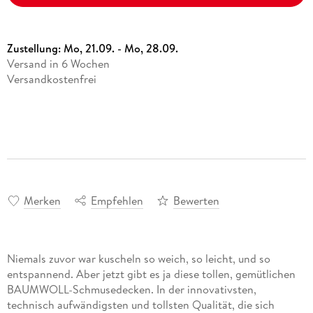
Zustellung:
Mo, 21.09. - Mo, 28.09.
Versand in 6 Wochen
Versandkostenfrei
Merken
Empfehlen
Bewerten
Niemals zuvor war kuscheln so weich, so leicht, und so
entspannend. Aber jetzt gibt es ja diese tollen, gemütlichen
BAUMWOLL-Schmusedecken. In der innovativsten,
technisch aufwändigsten und tollsten Qualität, die sich