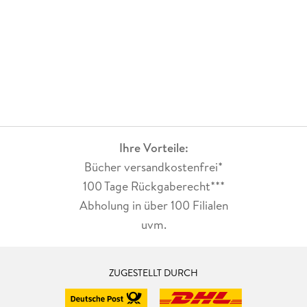
Ihre Vorteile:
Bücher versandkostenfrei*
100 Tage Rückgaberecht***
Abholung in über 100 Filialen
uvm.
ZUGESTELLT DURCH