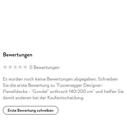
Bewertungen
0 Bewertungen
Es wurden noch keine Bewertungen abgegeben. Schreiben
Sie die erste Bewertung zu "Fussenegger Designer-
Flanelldecke - "Gondel" anthrazit 140/200 cm" und helfen Sie
damit anderen bei der Kaufentscheidung.
Erste Bewertung schreiben