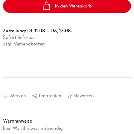
In den Warenkorb
Zustellung:
Di, 11.08. - Do, 13.08.
Sofort lieferbar
Zzgl. Versandkosten
*
Merken
Empfehlen
Bewerten
Warnhinweise
kein Warnhinweis notwendig