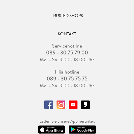
TRUSTED SHOPS
KONTAKT
Servicehotline
089 - 30 75 79 00
Mo. - Sa. 9.00 - 18.00 Uhr
Filialhotline
089 - 30 75 75 75
Mo. - Sa. 9.00 - 18.00 Uhr
Laden Sie unsere App herunter.