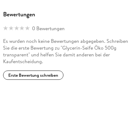
Bewertungen
0 Bewertungen
Es wurden noch keine Bewertungen abgegeben. Schreiben
Sie die erste Bewertung zu "Glycerin-Seife Öko 500g
transparent" und helfen Sie damit anderen bei der
Kaufentscheidung.
Erste Bewertung schreiben