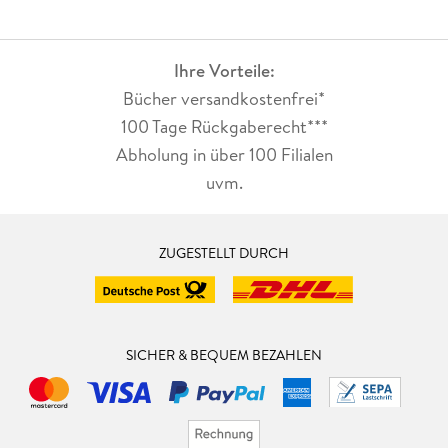
Ihre Vorteile:
Bücher versandkostenfrei*
100 Tage Rückgaberecht***
Abholung in über 100 Filialen
uvm.
ZUGESTELLT DURCH
SICHER & BEQUEM BEZAHLEN