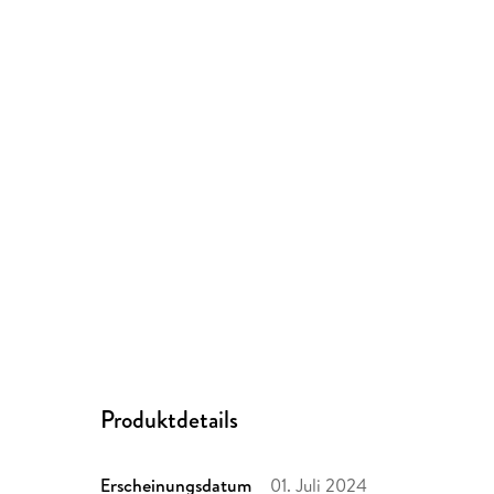
Produktdetails
Erscheinungsdatum
01. Juli 2024