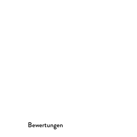
Bewertungen