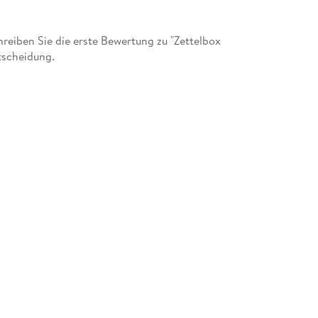
eiben Sie die erste Bewertung zu "Zettelbox
tscheidung.