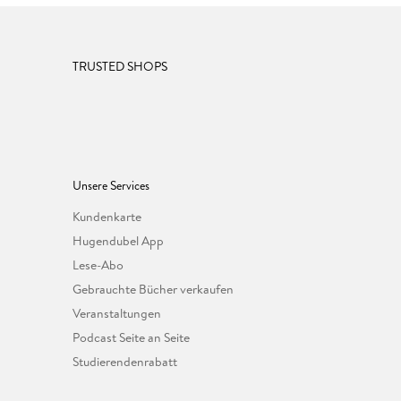
TRUSTED SHOPS
Unsere Services
Kundenkarte
Hugendubel App
Lese-Abo
Gebrauchte Bücher verkaufen
Veranstaltungen
Podcast Seite an Seite
Studierendenrabatt