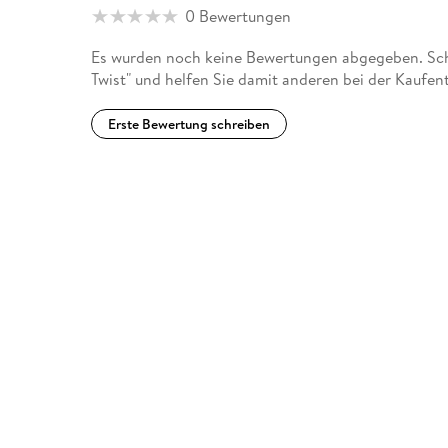
0 Bewertungen
Es wurden noch keine Bewertungen abgegeben. Schr
Twist" und helfen Sie damit anderen bei der Kaufen
Erste Bewertung schreiben