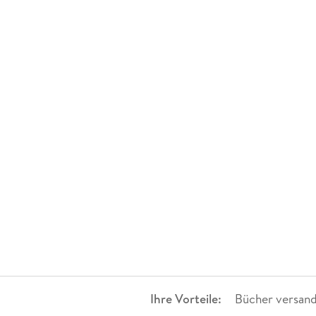
Ihre Vorteile:
Bücher versand