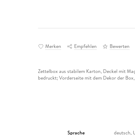
Merken
Empfehlen
Bewerten
Zettelbox aus stabilem Karton, Deckel mit Mag
bedruckt; Vorderseite mit dem Dekor der Box,
Sprache
deutsch, 