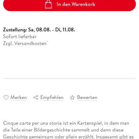
In den Warenkorb
Zustellung:
Sa, 08.08. - Di, 11.08.
Sofort lieferbar
Zzgl. Versandkosten
*
Merken
Empfehlen
Bewerten
Cinque carte per una storia ist ein Kartenspiel, in dem man
die Teile einer Bildergeschichte sammelt und dann diese
Geschichte gemeinsam oder allein erzählt. Insgesamt gibt es