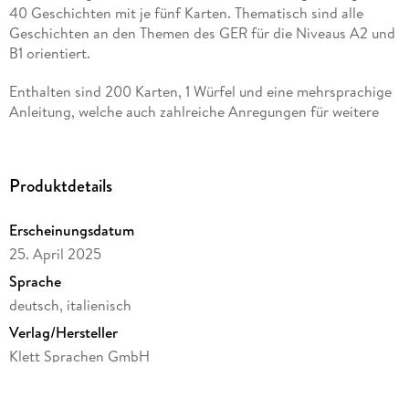
40 Geschichten mit je fünf Karten. Thematisch sind alle
Geschichten an den Themen des GER für die Niveaus A2 und
B1 orientiert.
Enthalten sind 200 Karten, 1 Würfel und eine mehrsprachige
Anleitung, welche auch zahlreiche Anregungen für weitere
Spielvarianten enthält.
Produktdetails
Erscheinungsdatum
25. April 2025
Sprache
deutsch, italienisch
Verlag/Hersteller
Klett Sprachen GmbH
Produktart
Spiel