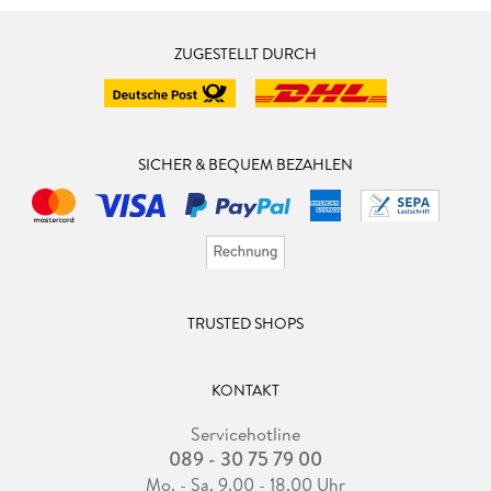
ZUGESTELLT DURCH
SICHER & BEQUEM BEZAHLEN
TRUSTED SHOPS
KONTAKT
Servicehotline
089 - 30 75 79 00
Mo. - Sa. 9.00 - 18.00 Uhr