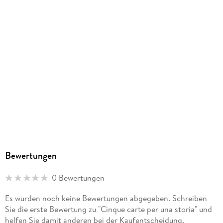
Kundenservice, kundenservice@klett-sprachen.de
Bewertungen
0 Bewertungen
Es wurden noch keine Bewertungen abgegeben. Schreiben
Sie die erste Bewertung zu "Cinque carte per una storia" und
helfen Sie damit anderen bei der Kaufentscheidung.