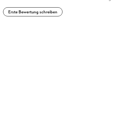
Erste Bewertung schreiben