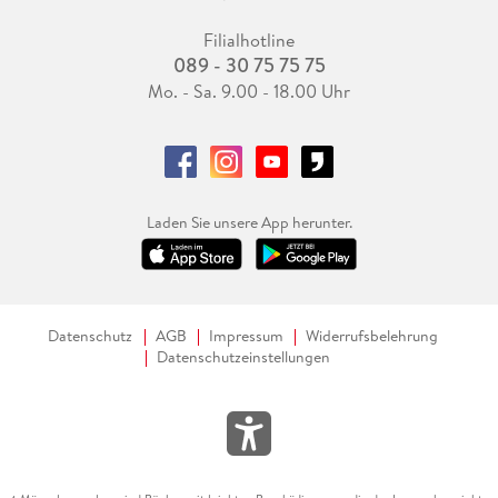
Filialhotline
089 - 30 75 75 75
Mo. - Sa. 9.00 - 18.00 Uhr
Laden Sie unsere App herunter.
Datenschutz
AGB
Impressum
Widerrufsbelehrung
Datenschutzeinstellungen