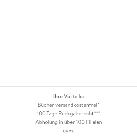
Ihre Vorteile:
Bücher versandkostenfrei*
100 Tage Rückgaberecht***
Abholung in über 100 Filialen
uvm.