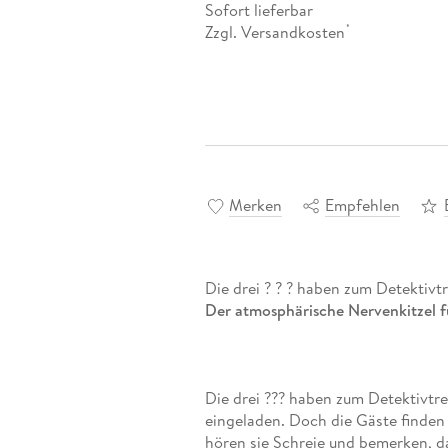
Sofort lieferbar
Zzgl. Versandkosten
*
Merken
Empfehlen
Die drei ? ? ? haben zum Detektivt
Der atmosphärische Nervenkitzel f
Die drei ??? haben zum Detektivtre
eingeladen. Doch die Gäste finden 
hören sie Schreie und bemerken, d