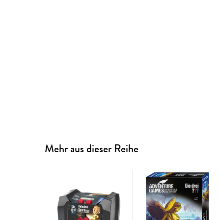
Mehr aus dieser Reihe