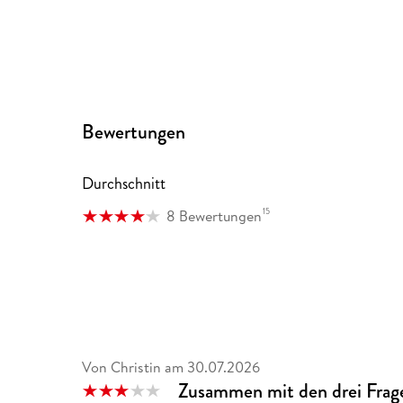
Bewertungen
Durchschnitt
15
8 Bewertungen
Von Christin
am
30.07.2026
Zusammen mit den drei Frag