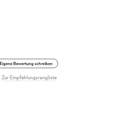
Eigene Bewertung schreiben
Zur Empfehlungsrangliste