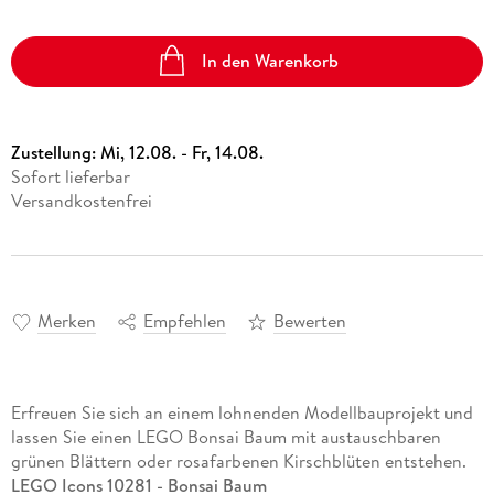
In den Warenkorb
Zustellung:
Mi, 12.08. - Fr, 14.08.
Sofort lieferbar
Versandkostenfrei
Merken
Empfehlen
Bewerten
Erfreuen Sie sich an einem lohnenden Modellbauprojekt und
lassen Sie einen LEGO Bonsai Baum mit austauschbaren
grünen Blättern oder rosafarbenen Kirschblüten entstehen.
LEGO Icons 10281 - Bonsai Baum