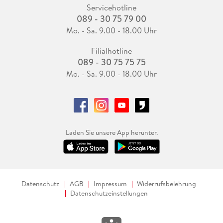
Servicehotline
089 - 30 75 79 00
Mo. - Sa. 9.00 - 18.00 Uhr
Filialhotline
089 - 30 75 75 75
Mo. - Sa. 9.00 - 18.00 Uhr
Laden Sie unsere App herunter.
Datenschutz
AGB
Impressum
Widerrufsbelehrung
Datenschutzeinstellungen