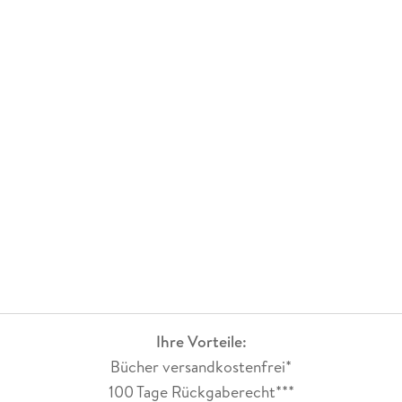
Ihre Vorteile:
Bücher versandkostenfrei*
100 Tage Rückgaberecht***