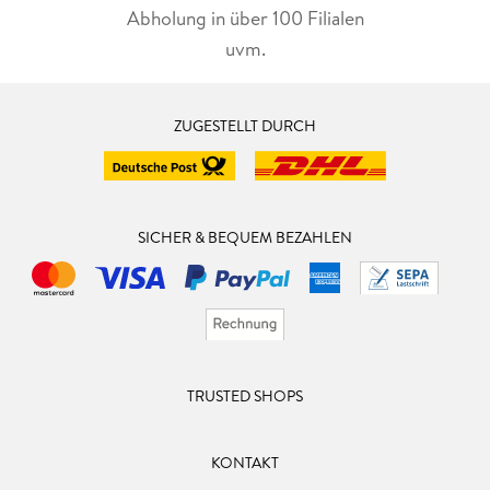
Abholung in über 100 Filialen
uvm.
ZUGESTELLT DURCH
SICHER & BEQUEM BEZAHLEN
TRUSTED SHOPS
KONTAKT