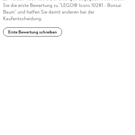
Sie die erste Bewertung zu "LEGO® Icons 10281 - Bonsai
Baum" und helfen Sie damit anderen bei der
Kaufentscheidung.
Erste Bewertung schreiben