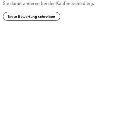
Sie damit anderen bei der Kaufentscheidung.
Erste Bewertung schreiben