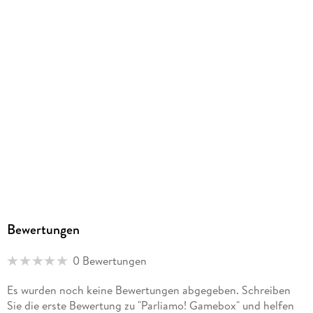
Bewertungen
0 Bewertungen
Es wurden noch keine Bewertungen abgegeben. Schreiben
Sie die erste Bewertung zu "Parliamo! Gamebox" und helfen