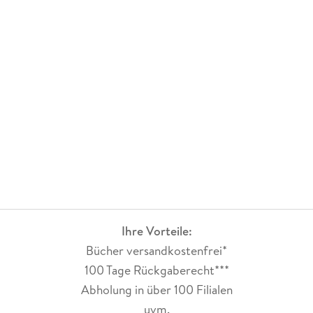
Ihre Vorteile:
Bücher versandkostenfrei*
100 Tage Rückgaberecht***
Abholung in über 100 Filialen
uvm.