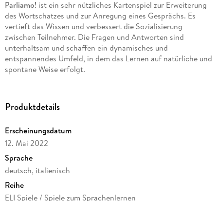
Parliamo!
ist ein sehr nützliches Kartenspiel zur Erweiterung
des Wortschatzes und zur Anregung eines Gesprächs. Es
vertieft das Wissen und verbessert die Sozialisierung
zwischen Teilnehmer. Die Fragen und Antworten sind
unterhaltsam und schaffen ein dynamisches und
entspannendes Umfeld, in dem das Lernen auf natürliche und
spontane Weise erfolgt.
Produktdetails
Erscheinungsdatum
12. Mai 2022
Sprache
deutsch, italienisch
Reihe
ELI Spiele / Spiele zum Sprachenlernen
Verlag/Hersteller