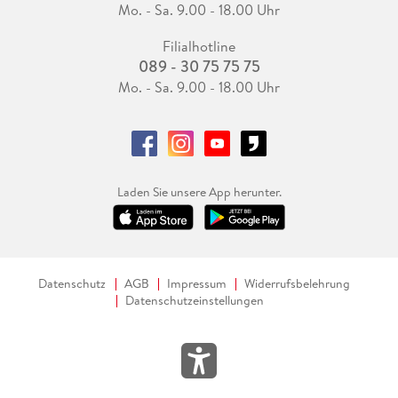
Mo. - Sa. 9.00 - 18.00 Uhr
Filialhotline
089 - 30 75 75 75
Mo. - Sa. 9.00 - 18.00 Uhr
Laden Sie unsere App herunter.
Datenschutz
AGB
Impressum
Widerrufsbelehrung
Datenschutzeinstellungen