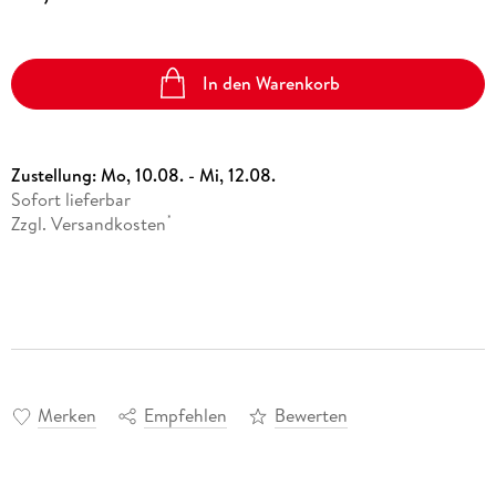
In den Warenkorb
Zustellung:
Mo, 10.08. - Mi, 12.08.
Sofort lieferbar
Zzgl. Versandkosten
*
Merken
Empfehlen
Bewerten