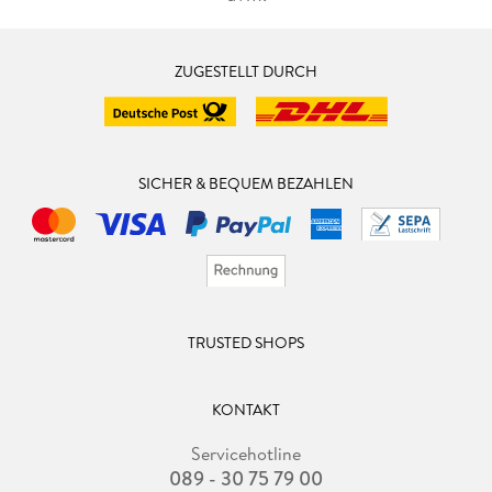
ZUGESTELLT DURCH
SICHER & BEQUEM BEZAHLEN
TRUSTED SHOPS
KONTAKT
Servicehotline
089 - 30 75 79 00