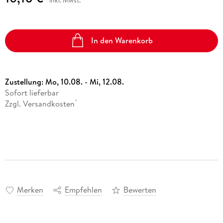
In den Warenkorb
Zustellung:
Mo, 10.08. - Mi, 12.08.
Sofort lieferbar
Zzgl. Versandkosten
*
Merken
Empfehlen
Bewerten