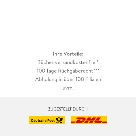
Ihre Vorteile:
Bücher versandkostenfrei*
100 Tage Rückgaberecht***
Abholung in über 100 Filialen
uvm.
ZUGESTELLT DURCH