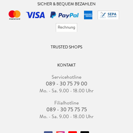
SICHER & BEQUEM BEZAHLEN
TRUSTED SHOPS
KONTAKT
Servicehotline
089 - 30 75 79 00
Mo. - Sa. 9.00 - 18.00 Uhr
Filialhotline
089 - 30 75 75 75
Mo. - Sa. 9.00 - 18.00 Uhr