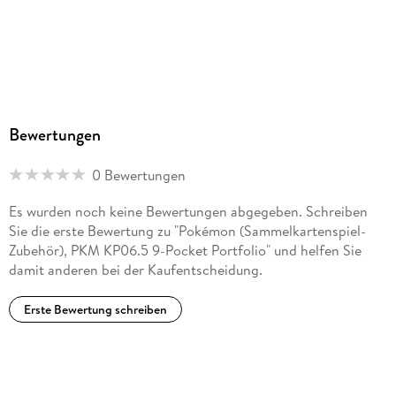
Bewertungen
0 Bewertungen
Es wurden noch keine Bewertungen abgegeben. Schreiben
Sie die erste Bewertung zu "Pokémon (Sammelkartenspiel-
Zubehör), PKM KP06.5 9-Pocket Portfolio" und helfen Sie
damit anderen bei der Kaufentscheidung.
Erste Bewertung schreiben