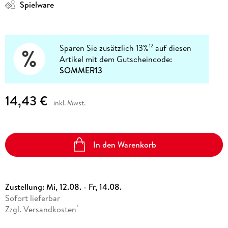
Spielware
Sparen Sie zusätzlich 13%
auf diesen
12
Artikel mit dem Gutscheincode:
SOMMER13
14,43 €
inkl. Mwst.
In den Warenkorb
Zustellung:
Mi, 12.08. - Fr, 14.08.
Sofort lieferbar
Zzgl. Versandkosten
*