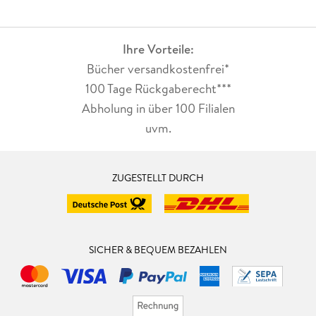
Ihre Vorteile:
Bücher versandkostenfrei*
100 Tage Rückgaberecht***
Abholung in über 100 Filialen
uvm.
ZUGESTELLT DURCH
SICHER & BEQUEM BEZAHLEN