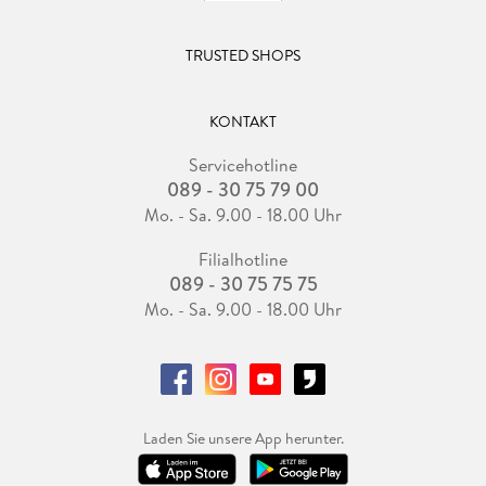
TRUSTED SHOPS
KONTAKT
Servicehotline
089 - 30 75 79 00
Mo. - Sa. 9.00 - 18.00 Uhr
Filialhotline
089 - 30 75 75 75
Mo. - Sa. 9.00 - 18.00 Uhr
Laden Sie unsere App herunter.