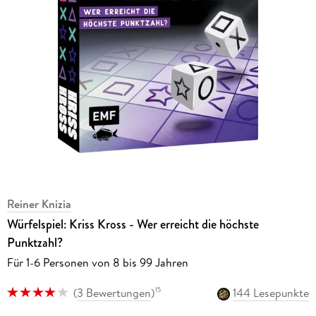
Reiner Knizia
Würfelspiel: Kriss Kross - Wer erreicht die höchste
Punktzahl?
Für 1-6 Personen von 8 bis 99 Jahren
(
3 Bewertungen
)
144 Lesepunkte
15