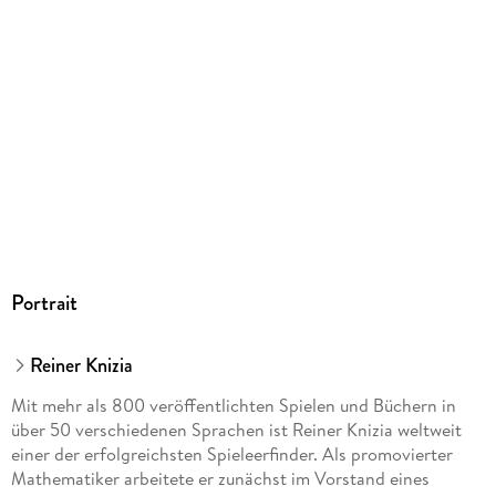
Portrait
Reiner Knizia
Mit mehr als 800 veröffentlichten Spielen und Büchern in
über 50 verschiedenen Sprachen ist Reiner Knizia weltweit
einer der erfolgreichsten Spieleerfinder. Als promovierter
Mathematiker arbeitete er zunächst im Vorstand eines