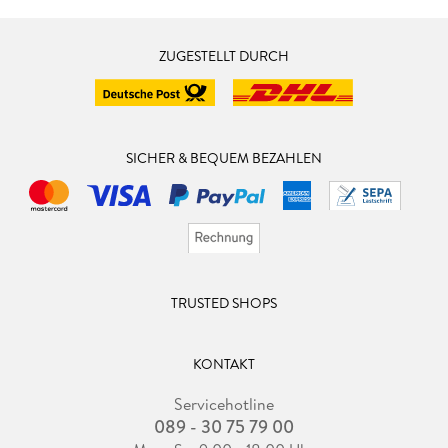
ZUGESTELLT DURCH
SICHER & BEQUEM BEZAHLEN
TRUSTED SHOPS
KONTAKT
Servicehotline
089 - 30 75 79 00