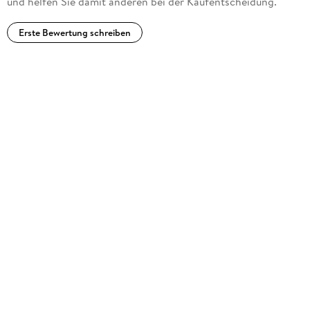
und helfen Sie damit anderen bei der Kaufentscheidung.
Erste Bewertung schreiben