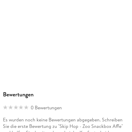
0879674016774
Bewertungen
0 Bewertungen
Es wurden noch keine Bewertungen abgegeben. Schreiben
Sie die erste Bewertung zu "Skip Hop - Zoo Snackbox Affe"