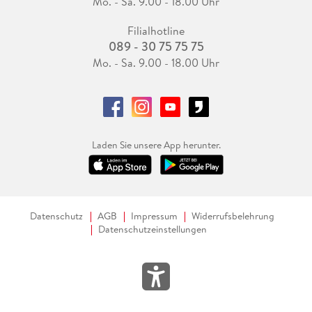
Mo. - Sa. 9.00 - 18.00 Uhr
Filialhotline
089 - 30 75 75 75
Mo. - Sa. 9.00 - 18.00 Uhr
Laden Sie unsere App herunter.
Datenschutz
AGB
Impressum
Widerrufsbelehrung
Datenschutzeinstellungen