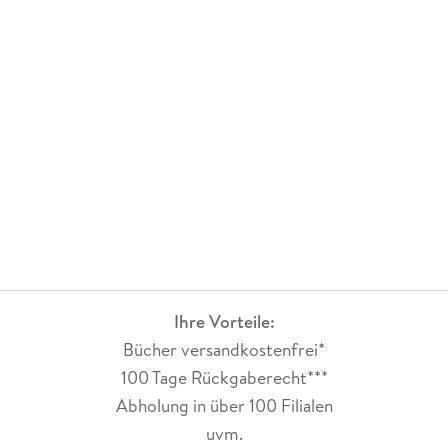
Ihre Vorteile:
Bücher versandkostenfrei*
100 Tage Rückgaberecht***
Abholung in über 100 Filialen
uvm.