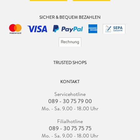
SICHER & BEQUEM BEZAHLEN
TRUSTED SHOPS
KONTAKT
Servicehotline
089 - 30 75 79 00
Mo. - Sa. 9.00 - 18.00 Uhr
Filialhotline
089 - 30 75 75 75
Mo. - Sa. 9.00 - 18.00 Uhr