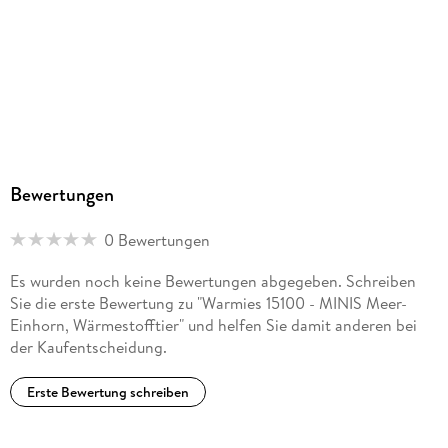
Bewertungen
0 Bewertungen
Es wurden noch keine Bewertungen abgegeben. Schreiben
Sie die erste Bewertung zu "Warmies 15100 - MINIS Meer-
Einhorn, Wärmestofftier" und helfen Sie damit anderen bei
der Kaufentscheidung.
Erste Bewertung schreiben