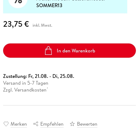
SOMMER13
23,75 €
inkl. Mwst.
In den Warenkorb
Zustellung:
Fr, 21.08. - Di, 25.08.
Versand in 5-7 Tagen
Zzgl. Versandkosten
*
Merken
Empfehlen
Bewerten