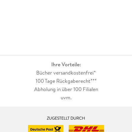
Ihre Vorteile:
Bücher versandkostenfrei*
100 Tage Rückgaberecht***
Abholung in über 100 Filialen
uvm.
ZUGESTELLT DURCH