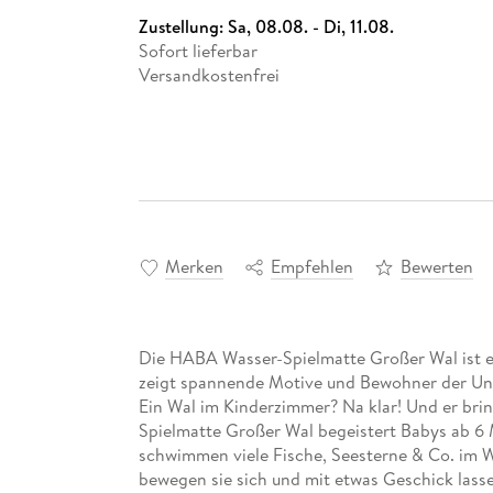
Zustellung:
Sa, 08.08. - Di, 11.08.
Sofort lieferbar
Versandkostenfrei
Merken
Empfehlen
Bewerten
Die HABA Wasser-Spielmatte Großer Wal ist ein
zeigt spannende Motive und Bewohner der Un
Ein Wal im Kinderzimmer? Na klar! Und er bri
Spielmatte Großer Wal begeistert Babys ab 6 
schwimmen viele Fische, Seesterne & Co. im W
bewegen sie sich und mit etwas Geschick lasse