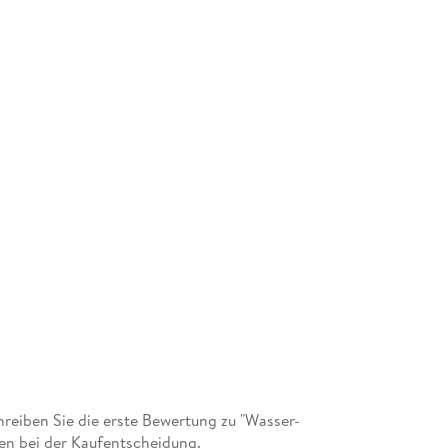
eiben Sie die erste Bewertung zu "Wasser-
en bei der Kaufentscheidung.