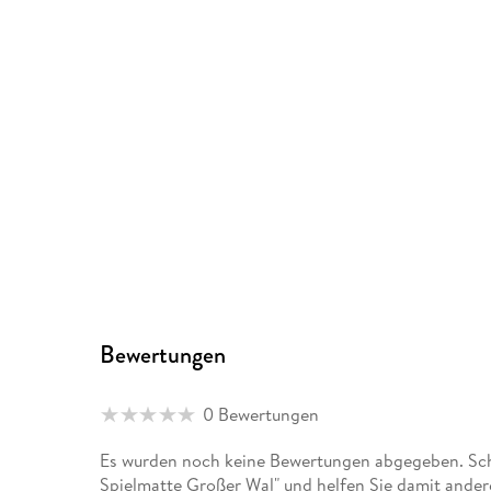
Bewertungen
0 Bewertungen
Es wurden noch keine Bewertungen abgegeben. Schr
Spielmatte Großer Wal" und helfen Sie damit ander