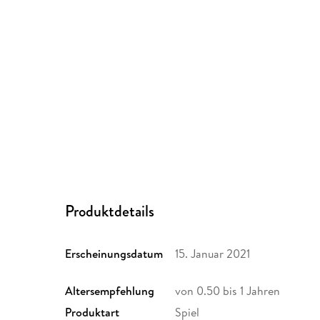
Produktdetails
Erscheinungsdatum
15. Januar 2021
Altersempfehlung
von 0.50 bis 1 Jahren
Produktart
Spiel