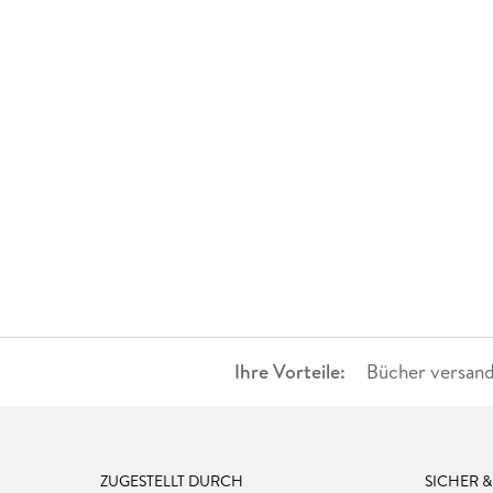
Ihre Vorteile:
Bücher versand
ZUGESTELLT DURCH
SICHER 