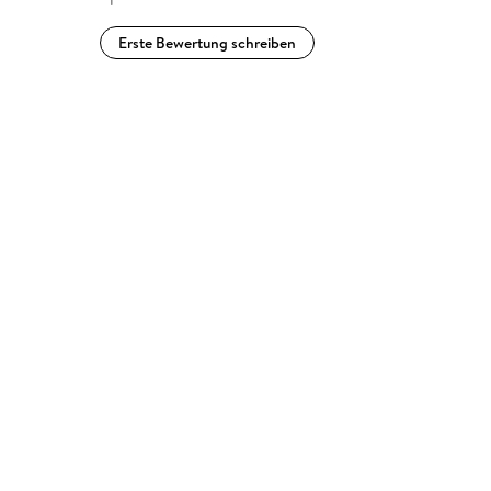
Erste Bewertung schreiben