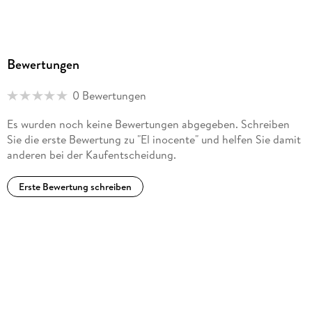
Bewertungen
0 Bewertungen
Es wurden noch keine Bewertungen abgegeben. Schreiben
Sie die erste Bewertung zu "El inocente" und helfen Sie damit
anderen bei der Kaufentscheidung.
Erste Bewertung schreiben