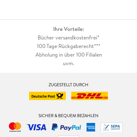
Ihre Vorteile:
Bücher versandkostenfrei*
100 Tage Rückgaberecht***
Abholung in über 100 Filialen
uvm.
ZUGESTELLT DURCH
SICHER & BEQUEM BEZAHLEN