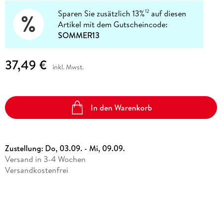
Sparen Sie zusätzlich 13%
auf diesen
12
Artikel mit dem Gutscheincode:
SOMMER13
37,49 €
inkl. Mwst.
In den Warenkorb
Zustellung:
Do, 03.09. - Mi, 09.09.
Versand in 3-4 Wochen
Versandkostenfrei