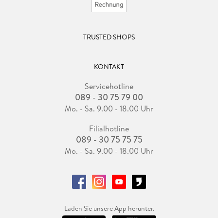
TRUSTED SHOPS
KONTAKT
Servicehotline
089 - 30 75 79 00
Mo. - Sa. 9.00 - 18.00 Uhr
Filialhotline
089 - 30 75 75 75
Mo. - Sa. 9.00 - 18.00 Uhr
Laden Sie unsere App herunter.