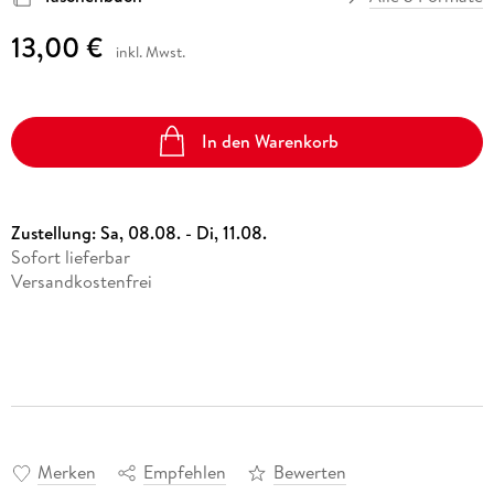
13,00 €
inkl. Mwst.
In den Warenkorb
Zustellung:
Sa, 08.08. - Di, 11.08.
Sofort lieferbar
Versandkostenfrei
Merken
Empfehlen
Bewerten