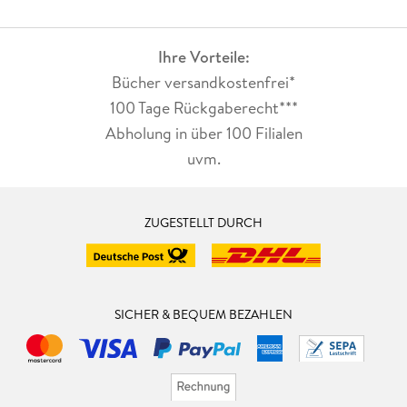
Ihre Vorteile:
Bücher versandkostenfrei*
100 Tage Rückgaberecht***
Abholung in über 100 Filialen
uvm.
ZUGESTELLT DURCH
SICHER & BEQUEM BEZAHLEN