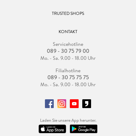
TRUSTED SHOPS
KONTAKT
Servicehotline
089 - 30 75 79 00
Mo. - Sa. 9.00 - 18.00 Uhr
Filialhotline
089 - 30 75 75 75
Mo. - Sa. 9.00 - 18.00 Uhr
Laden Sie unsere App herunter.