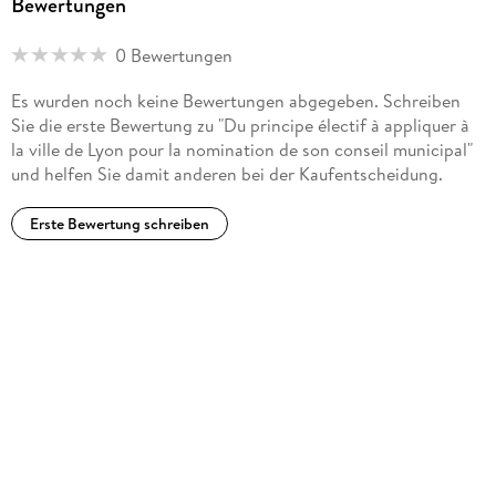
Bewertungen
0 Bewertungen
Es wurden noch keine Bewertungen abgegeben. Schreiben
Sie die erste Bewertung zu "Du principe électif à appliquer à
la ville de Lyon pour la nomination de son conseil municipal"
und helfen Sie damit anderen bei der Kaufentscheidung.
Erste Bewertung schreiben