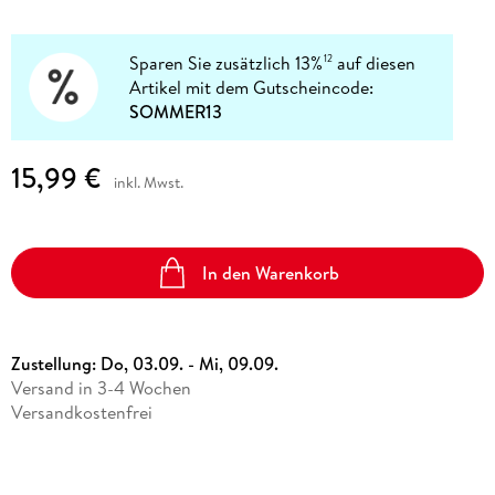
Sparen Sie zusätzlich 13%
auf diesen
12
Artikel mit dem Gutscheincode:
SOMMER13
15,99 €
inkl. Mwst.
In den Warenkorb
Zustellung:
Do, 03.09. - Mi, 09.09.
Versand in 3-4 Wochen
Versandkostenfrei