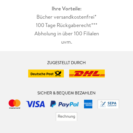
Ihre Vorteile:
Bücher versandkostenfrei*
100 Tage Rückgaberecht***
Abholung in über 100 Filialen
uvm.
ZUGESTELLT DURCH
SICHER & BEQUEM BEZAHLEN