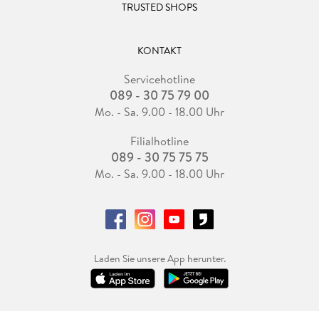
TRUSTED SHOPS
KONTAKT
Servicehotline
089 - 30 75 79 00
Mo. - Sa. 9.00 - 18.00 Uhr
Filialhotline
089 - 30 75 75 75
Mo. - Sa. 9.00 - 18.00 Uhr
Laden Sie unsere App herunter.