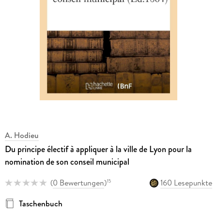
A. Hodieu
Du principe électif à appliquer à la ville de Lyon pour la
nomination de son conseil municipal
(
0 Bewertungen
)
160 Lesepunkte
15
Taschenbuch