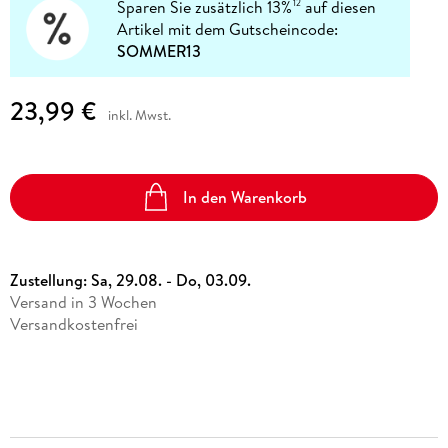
Sparen Sie zusätzlich 13%
auf diesen
12
Artikel mit dem Gutscheincode:
SOMMER13
23,99 €
inkl. Mwst.
In den Warenkorb
Zustellung:
Sa, 29.08. - Do, 03.09.
Versand in 3 Wochen
Versandkostenfrei