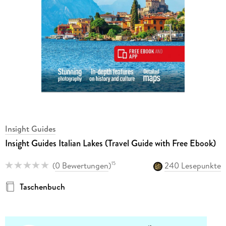
Insight Guides
Insight Guides Italian Lakes (Travel Guide with Free Ebook)
(
0 Bewertungen
)
240 Lesepunkte
15
Taschenbuch