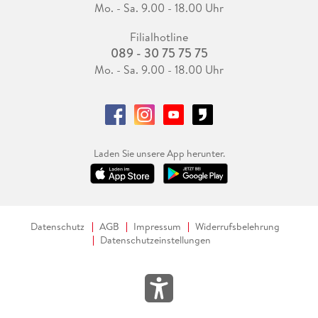
Mo. - Sa. 9.00 - 18.00 Uhr
Filialhotline
089 - 30 75 75 75
Mo. - Sa. 9.00 - 18.00 Uhr
Laden Sie unsere App herunter.
Datenschutz
AGB
Impressum
Widerrufsbelehrung
Datenschutzeinstellungen