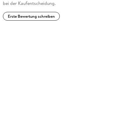
bei der Kaufentscheidung.
Erste Bewertung schreiben