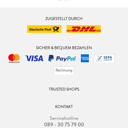
ZUGESTELLT DURCH
SICHER & BEQUEM BEZAHLEN
TRUSTED SHOPS
KONTAKT
Servicehotline
089 - 30 75 79 00