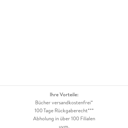
Ihre Vorteile:
Bücher versandkostenfrei*
100 Tage Rückgaberecht***
Abholung in über 100 Filialen
uvm.