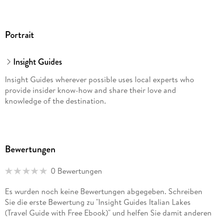
Portrait
Insight Guides
Insight Guides wherever possible uses local experts who
provide insider know-how and share their love and
knowledge of the destination.
Bewertungen
0 Bewertungen
Es wurden noch keine Bewertungen abgegeben. Schreiben
Sie die erste Bewertung zu "Insight Guides Italian Lakes
(Travel Guide with Free Ebook)" und helfen Sie damit anderen