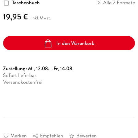
Taschenbuch
Alle 2 Formate
19,95 €
inkl. Mwst.
In den Warenkorb
Zustellung:
Mi, 12.08. - Fr, 14.08.
Sofort lieferbar
Versandkostenfrei
Merken
Empfehlen
Bewerten