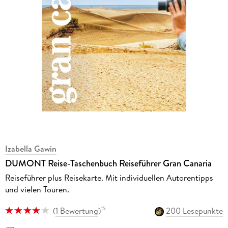
Izabella Gawin
DUMONT Reise-Taschenbuch Reiseführer Gran Canaria
Reiseführer plus Reisekarte. Mit individuellen Autorentipps
und vielen Touren.
(
1 Bewertung
)
200 Lesepunkte
15