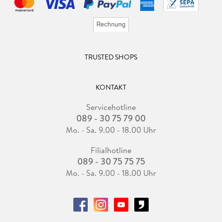
TRUSTED SHOPS
KONTAKT
Servicehotline
089 - 30 75 79 00
Mo. - Sa. 9.00 - 18.00 Uhr
Filialhotline
089 - 30 75 75 75
Mo. - Sa. 9.00 - 18.00 Uhr