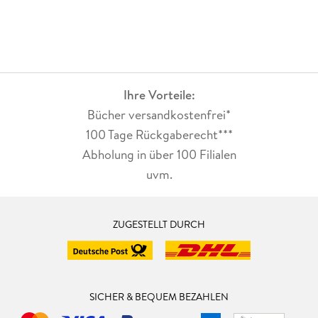
Ihre Vorteile:
Bücher versandkostenfrei*
100 Tage Rückgaberecht***
Abholung in über 100 Filialen
uvm.
ZUGESTELLT DURCH
SICHER & BEQUEM BEZAHLEN