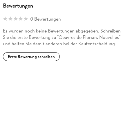
Bewertungen
0 Bewertungen
Es wurden noch keine Bewertungen abgegeben. Schreiben
Sie die erste Bewertung zu "Oeuvres de Florian. Nouvelles"
und helfen Sie damit anderen bei der Kaufentscheidung.
Erste Bewertung schreiben