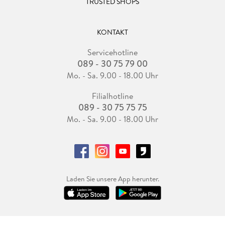
TRUSTED SHOPS
KONTAKT
Servicehotline
089 - 30 75 79 00
Mo. - Sa. 9.00 - 18.00 Uhr
Filialhotline
089 - 30 75 75 75
Mo. - Sa. 9.00 - 18.00 Uhr
Laden Sie unsere App herunter.