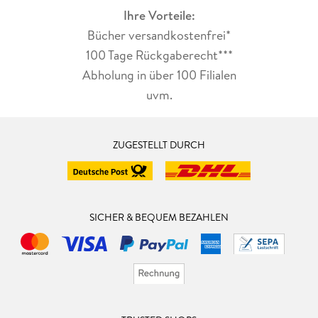
Ihre Vorteile:
Bücher versandkostenfrei*
100 Tage Rückgaberecht***
Abholung in über 100 Filialen
uvm.
ZUGESTELLT DURCH
SICHER & BEQUEM BEZAHLEN