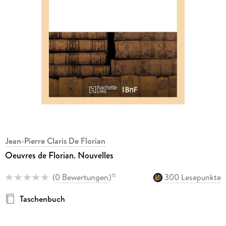
Jean-Pierre Claris De Florian
Oeuvres de Florian. Nouvelles
(
0 Bewertungen
)
300 Lesepunkte
15
Taschenbuch